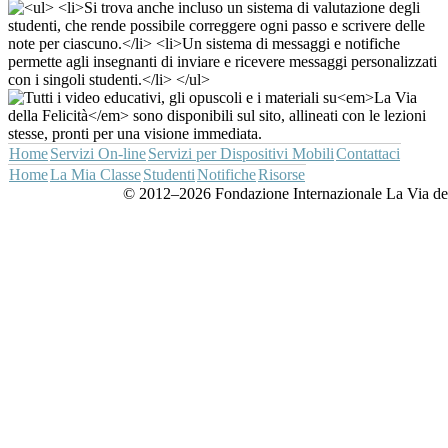
Home
Servizi On-line
Servizi per Dispositivi Mobili
Contattaci
Home
La Mia Classe
Studenti
Notifiche
Risorse
© 2012–2026 Fondazione Internazionale La Via della Fe