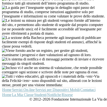
Home
Servizi On-line
Servizi per Dispositivi Mobili
Contattaci
Home
La Mia Classe
Studenti
Notifiche
Risorse
© 2012–2026 Fondazione Internazionale La Via della Fe