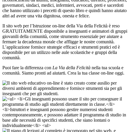
governatori, sindaci, medici, infermieri, avvocati, preti e sacerdoti
che hanno utilizzato i precetti di questo libro e quindi hanno aiutato
altri ad avere una vita dignitosa, onesta e felice.
Il sito web per l’Istruzione on-line della Via della Felicità è reso
GRATUITAMENTE disponibile a insegnanti e animatori di gruppi
giovanili della comunità, come strumento essenziale per aiutare a
fermare la decadenza morale che affligge le nostre comunità.
L’applicazione fornisce strategie efficaci e strumenti pratici ed è
disponibile per un utilizzo nelle aule scolastiche e gruppi della
comunità.
Puoi fare la differenza con
La Via della Felicità
nella tua scuola e
comunità. Siamo pronti ad aiutarti. Crea la tua classe on-line oggi.