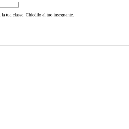
 la tua classe. Chiedilo al tuo insegnante.