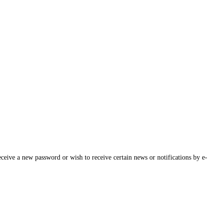
eceive a new password or wish to receive certain news or notifications by e-