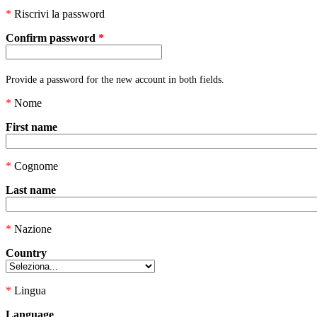
*
Riscrivi la password
Confirm password
*
Provide a password for the new account in both fields.
*
Nome
First name
*
Cognome
Last name
*
Nazione
Country
*
Lingua
Language