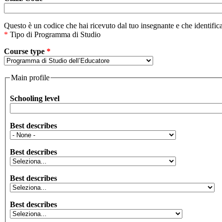
Questo è un codice che hai ricevuto dal tuo insegnante e che identifica
*
Tipo di Programma di Studio
Course type
*
Main profile
Schooling level
Best describes
Best describes
Best describes
Best describes