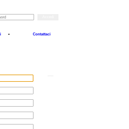
i
Contattaci