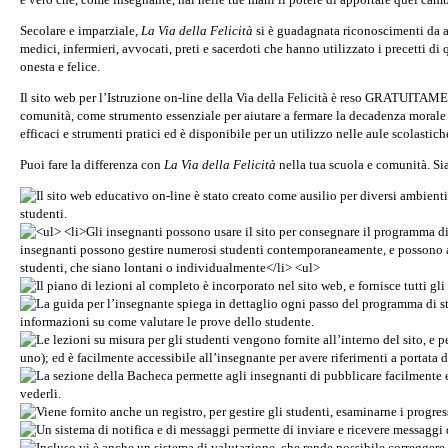
Secolare e imparziale,
La Via della Felicità
si è guadagnata riconoscimenti da al
medici, infermieri, avvocati, preti e sacerdoti che hanno utilizzato i precetti di
onesta e felice.
Il sito web per l’Istruzione on-line della Via della Felicità è reso GRATUITAM
comunità, come strumento essenziale per aiutare a fermare la decadenza morale c
efficaci e strumenti pratici ed è disponibile per un utilizzo nelle aule scolastic
Puoi fare la differenza con
La Via della Felicità
nella tua scuola e comunità. Sia