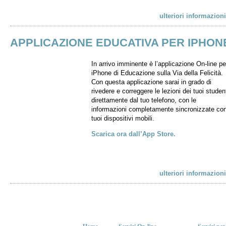
ulteriori informazioni
APPLICAZIONE EDUCATIVA PER IPHON
In arrivo imminente è l’applicazione On-line pe
iPhone di Educazione sulla Via della Felicità.
Con questa applicazione sarai in grado di
rivedere e correggere le lezioni dei tuoi studen
direttamente dal tuo telefono, con le
informazioni completamente sincronizzate con
tuoi dispositivi mobili.
Scarica ora dall’App Store.
ulteriori informazioni