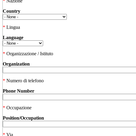
*
Nazione
Country
*
Lingua
Language
*
Organizzazione / Istituto
Organization
*
Numero di telefono
Phone Number
*
Occupazione
Position/Occupation
*
Via