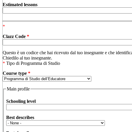
Estimated lessons
*
Clazz Code
*
Questo è un codice che hai ricevuto dal tuo insegnante e che identifica
Chiedilo al tuo insegnante.
*
Tipo di Programma di Studio
Course type
*
Main profile
Schooling level
Best describes