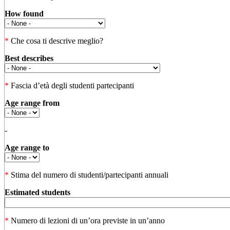
How found
*
Che cosa ti descrive meglio?
Best describes
*
Fascia d’età degli studenti partecipanti
Age range from
-
Age range to
*
Stima del numero di studenti/partecipanti annuali
Estimated students
*
Numero di lezioni di un’ora previste in un’anno